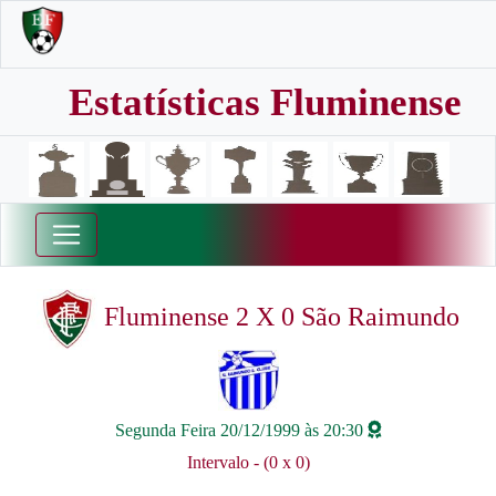
Estatísticas Fluminense
Fluminense 2 X 0 São Raimundo
Segunda Feira 20/12/1999 às 20:30
Intervalo - (0 x 0)