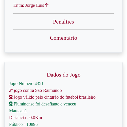
Entra: Jorge Luis
Penalties
Comentário
Dados do Jogo
Jogo Número 4351
2º jogo contra São Raimundo
Jogo válido pelo cinturão do futebol brasileiro
Fluminense foi desafiante e venceu
Maracanã
Distância - 0.0Km
Público - 10895