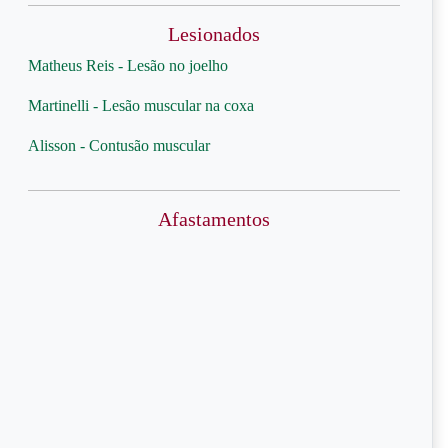
Lesionados
Matheus Reis - Lesão no joelho
Martinelli - Lesão muscular na coxa
Alisson - Contusão muscular
Afastamentos