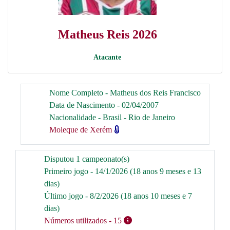
Matheus Reis 2026
Atacante
Nome Completo - Matheus dos Reis Francisco
Data de Nascimento - 02/04/2007
Nacionalidade - Brasil - Rio de Janeiro
Moleque de Xerém
Disputou 1 campeonato(s)
Primeiro jogo - 14/1/2026 (18 anos 9 meses e 13
dias)
Último jogo - 8/2/2026 (18 anos 10 meses e 7
dias)
Números utilizados
- 15