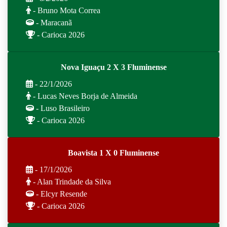
- Bruno Mota Correa
- Maracanã
- Carioca 2026
Nova Iguaçu 2 X 3 Fluminense
- 22/1/2026
- Lucas Neves Borja de Almeida
- Luso Brasileiro
- Carioca 2026
Boavista 1 X 0 Fluminense
- 17/1/2026
- Alan Trindade da Silva
- Elcyr Resende
- Carioca 2026