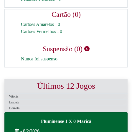
Cartão (0)
Cartões Amarelos - 0
Cartões Vermelhos - 0
Suspensão (0)
Nunca foi suspenso
Últimos 12 Jogos
Vitória
Empate
Derrota
Fluminense 1 X 0 Maricá
- 8/2/2026