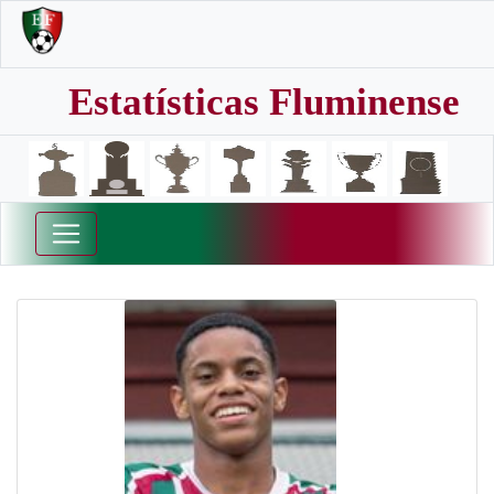
Estatísticas Fluminense