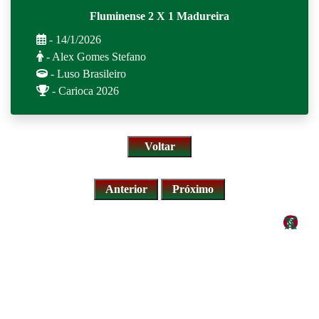
Fluminense 2 X 1 Madureira
- 14/1/2026
- Alex Gomes Stefano
- Luso Brasileiro
- Carioca 2026