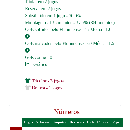
Titular em 2 jogos
Reserva em 2 jogos
Substituído em 1 jogo - 50.0%
Minutagem - 135 minutos - 37.5% (360 minutos)
Gols sofridos pelo Fluminense - 4 / Média - 1.0
Gols marcados pelo Fluminense - 6 / Média - 1.5
Gols contra - 0
- Gráfico
Tricolor - 3 jogos
Branca - 1 jogos
Números
Jogos
Vitorias
Empates
Derrotas
Gols
Pontos
Apr