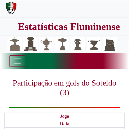
Estatísticas Fluminense
Participação em gols do Soteldo
(3)
Jogo
Data