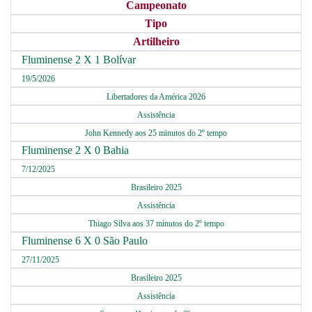
Campeonato
Tipo
Artilheiro
Fluminense 2 X 1 Bolívar
19/5/2026
Libertadores da América 2026
Assistência
John Kennedy aos 25 minutos do 2º tempo
Fluminense 2 X 0 Bahia
7/12/2025
Brasileiro 2025
Assistência
Thiago Silva aos 37 minutos do 2º tempo
Fluminense 6 X 0 São Paulo
27/11/2025
Brasileiro 2025
Assistência