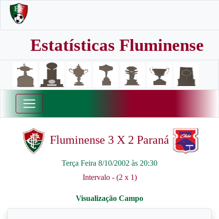
Estatísticas Fluminense
Fluminense 3 X 2 Paraná
Terça Feira 8/10/2002 às 20:30
Intervalo - (2 x 1)