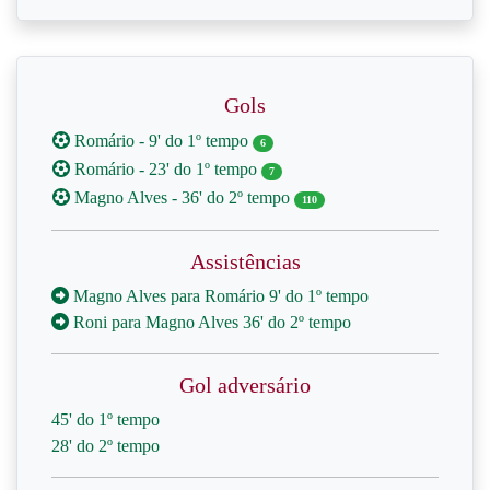
Gols
Romário - 9' do 1º tempo
6
Romário - 23' do 1º tempo
7
Magno Alves - 36' do 2º tempo
110
Assistências
Magno Alves para Romário 9' do 1º tempo
Roni para Magno Alves 36' do 2º tempo
Gol adversário
45' do 1º tempo
28' do 2º tempo