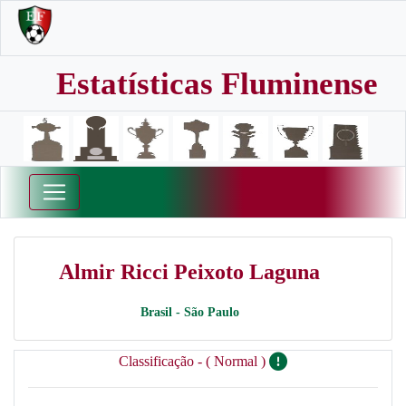
Estatísticas Fluminense
Almir Ricci Peixoto Laguna
Brasil - São Paulo
Classificação - ( Normal )