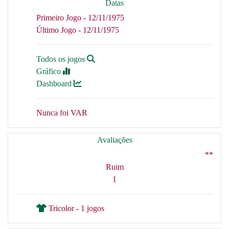
Datas
Primeiro Jogo - 12/11/1975
Último Jogo - 12/11/1975
Todos os jogos
Gráfico
Dashboard
Nunca foi VAR
Avaliações
**
Ruim
1
Tricolor - 1 jogos