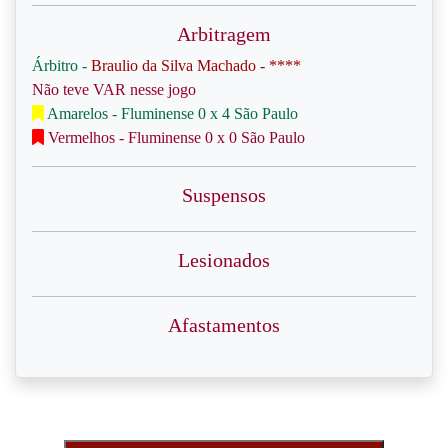
Arbitragem
Árbitro -
Braulio da Silva Machado - ****
Não teve VAR nesse jogo
Amarelos - Fluminense 0 x 4 São Paulo
Vermelhos - Fluminense 0 x 0 São Paulo
Suspensos
Lesionados
Afastamentos