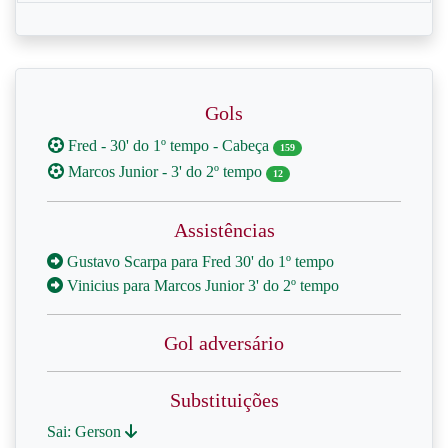
Gols
Fred - 30' do 1º tempo - Cabeça
159
Marcos Junior - 3' do 2º tempo
12
Assistências
Gustavo Scarpa para Fred 30' do 1º tempo
Vinicius para Marcos Junior 3' do 2º tempo
Gol adversário
Substituições
Sai: Gerson