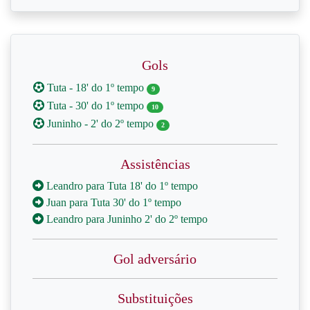
Gols
Tuta - 18' do 1º tempo
9
Tuta - 30' do 1º tempo
10
Juninho - 2' do 2º tempo
2
Assistências
Leandro para Tuta 18' do 1º tempo
Juan para Tuta 30' do 1º tempo
Leandro para Juninho 2' do 2º tempo
Gol adversário
Substituições