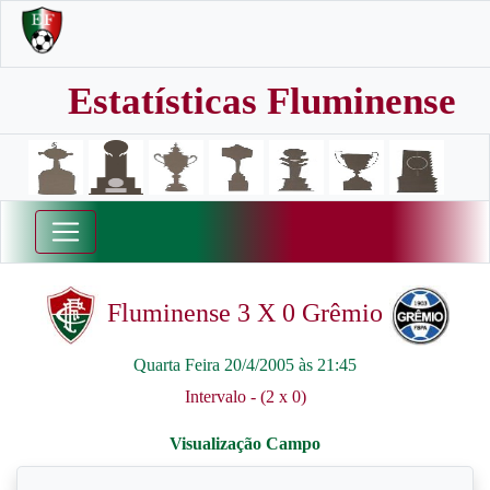
Estatísticas Fluminense
Fluminense 3 X 0 Grêmio
Quarta Feira 20/4/2005 às 21:45
Intervalo - (2 x 0)