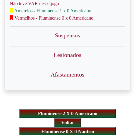
Não teve VAR nesse jogo
Amarelos - Fluminense 1 x 0 Americano
Vermelhos - Fluminense 0 x 0 Americano
Suspensos
Lesionados
Afastamentos