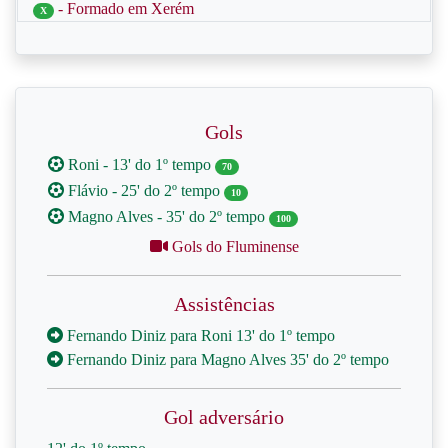
- Formado em Xerém
X
Gols
Roni - 13' do 1º tempo
70
Flávio - 25' do 2º tempo
10
Magno Alves - 35' do 2º tempo
100
Gols do Fluminense
Assistências
Fernando Diniz para Roni 13' do 1º tempo
Fernando Diniz para Magno Alves 35' do 2º tempo
Gol adversário