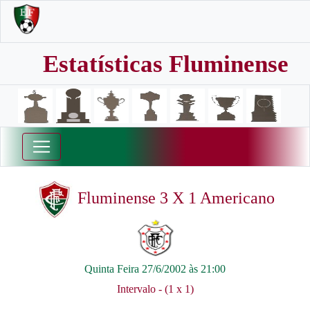
Estatísticas Fluminense
Fluminense 3 X 1 Americano
Quinta Feira 27/6/2002 às 21:00
Intervalo - (1 x 1)