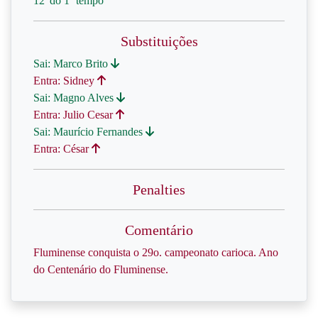
12' do 1º tempo
Substituições
Sai: Marco Brito
Entra: Sidney
Sai: Magno Alves
Entra: Julio Cesar
Sai: Maurício Fernandes
Entra: César
Penalties
Comentário
Fluminense conquista o 29o. campeonato carioca. Ano
do Centenário do Fluminense.