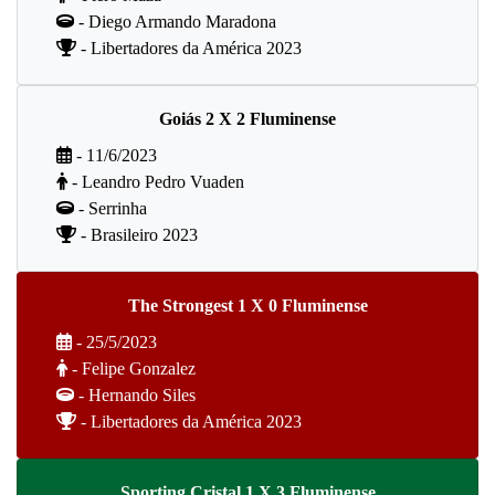
- Diego Armando Maradona
- Libertadores da América 2023
Goiás 2 X 2 Fluminense
- 11/6/2023
- Leandro Pedro Vuaden
- Serrinha
- Brasileiro 2023
The Strongest 1 X 0 Fluminense
- 25/5/2023
- Felipe Gonzalez
- Hernando Siles
- Libertadores da América 2023
Sporting Cristal 1 X 3 Fluminense