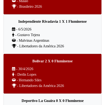
- Maião
- Brasileiro 2026
Independiente Rivadavia 1 X 1 Fluminense
- 6/5/2026
- Gustavo Tejera
- Malvinas Argentinas
- Libertadores da América 2026
Bolívar 2 X 0 Fluminense
- 30/4/2026
- Derlis Lopes
- Hernando Siles
- Libertadores da América 2026
Deportivo La Guaira 0 X 0 Fluminense