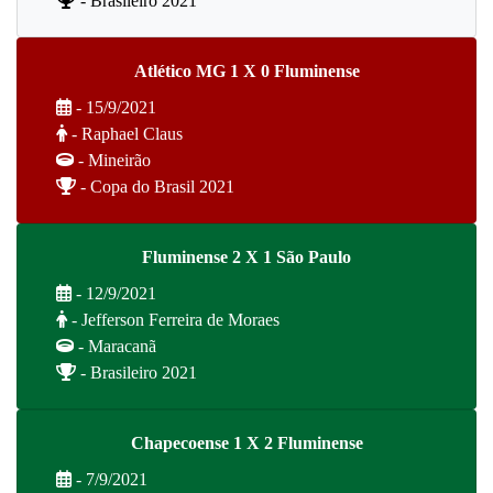
- Brasileiro 2021
Atlético MG 1 X 0 Fluminense
- 15/9/2021
- Raphael Claus
- Mineirão
- Copa do Brasil 2021
Fluminense 2 X 1 São Paulo
- 12/9/2021
- Jefferson Ferreira de Moraes
- Maracanã
- Brasileiro 2021
Chapecoense 1 X 2 Fluminense
- 7/9/2021