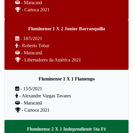
- Maracanã
- Carioca 2021
Fluminense 1 X 2 Junior Barranquilla
- 18/5/2021
- Roberto Tobar
- Maracanã
- Libertadores da América 2021
Fluminense 1 X 1 Flamengo
- 15/5/2021
- Alexandre Vargas Tavares
- Maracanã
- Carioca 2021
Fluminense 2 X 1 Independiente Sta Fé