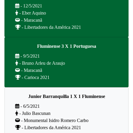
- 12/5/2021
- Eber Aquino
- Maracanã
- Libertadores da América 2021
Fluminense 3 X 1 Portuguesa
- 9/5/2021
- Bruno Arleu de Araujo
- Maracanã
- Carioca 2021
Junior Barranquilla 1 X 1 Fluminense
- 6/5/2021
- Julio Bascunan
- Monumental Isidro Romero Carbo
- Libertadores da América 2021