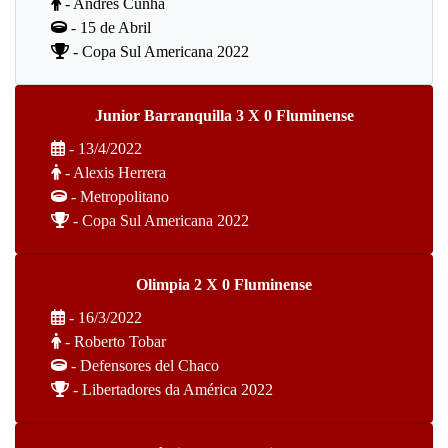
- Andrés Cunha
- 15 de Abril
- Copa Sul Americana 2022
Junior Barranquilla 3 X 0 Fluminense
- 13/4/2022
- Alexis Herrera
- Metropolitano
- Copa Sul Americana 2022
Olimpia 2 X 0 Fluminense
- 16/3/2022
- Roberto Tobar
- Defensores del Chaco
- Libertadores da América 2022