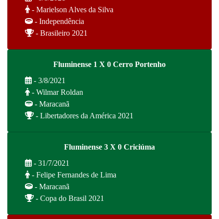
- Marielson Alves da Silva
- Independência
- Brasileiro 2021
Fluminense 1 X 0 Cerro Portenho
- 3/8/2021
- Wilmar Roldan
- Maracanã
- Libertadores da América 2021
Fluminense 3 X 0 Criciúma
- 31/7/2021
- Felipe Fernandes de Lima
- Maracanã
- Copa do Brasil 2021