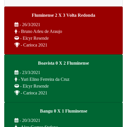
Fluminense 2 X 3 Volta Redonda
- 26/3/2021
- Bruno Arleu de Araujo
- Elcyr Resende
- Carioca 2021
Boavista 0 X 2 Fluminense
- 23/3/2021
- Yuri Elino Ferreira da Cruz
- Elcyr Resende
- Carioca 2021
Bangu 0 X 1 Fluminense
- 20/3/2021