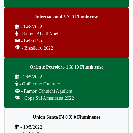
Internacional 3 X 0 Fluminense
- 14/8/2022
- Ramon Abatti Abel
- Beira Rio
- Brasileiro 2022
Oriente Petrolero 1 X 10 Fluminense
- 26/5/2022
- Guilhermo Guerrero
- Ramon Tahuichi Aguilera
- Copa Sul Americana 2022
Union Santa Fé 0 X 0 Fluminense
- 19/5/2022