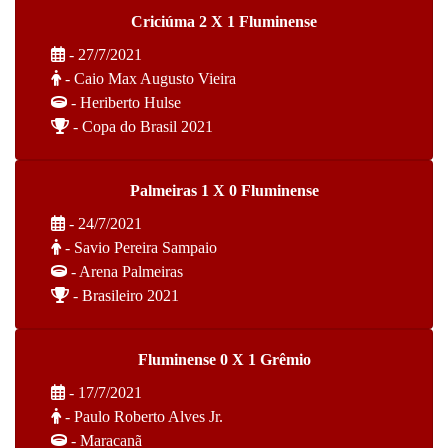
Criciúma 2 X 1 Fluminense
- 27/7/2021
- Caio Max Augusto Vieira
- Heriberto Hulse
- Copa do Brasil 2021
Palmeiras 1 X 0 Fluminense
- 24/7/2021
- Savio Pereira Sampaio
- Arena Palmeiras
- Brasileiro 2021
Fluminense 0 X 1 Grêmio
- 17/7/2021
- Paulo Roberto Alves Jr.
- Maracanã