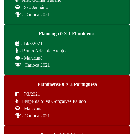
- Alex Gomes Stefano
- São Januário
- Carioca 2021
Flamengo 0 X 1 Fluminense
- 14/3/2021
- Bruno Arleu de Araujo
- Maracanã
- Carioca 2021
Fluminense 0 X 3 Portuguesa
- 7/3/2021
- Felipe da Silva Gonçalves Paludo
- Maracanã
- Carioca 2021