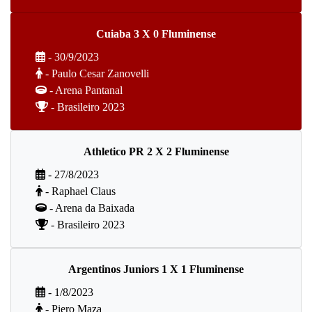
Cuiaba 3 X 0 Fluminense
- 30/9/2023
- Paulo Cesar Zanovelli
- Arena Pantanal
- Brasileiro 2023
Athletico PR 2 X 2 Fluminense
- 27/8/2023
- Raphael Claus
- Arena da Baixada
- Brasileiro 2023
Argentinos Juniors 1 X 1 Fluminense
- 1/8/2023
- Piero Maza