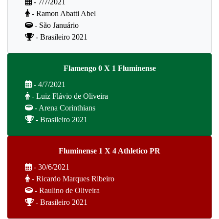
- 7/7/2021
- Ramon Abatti Abel
- São Januário
- Brasileiro 2021
Flamengo 0 X 1 Fluminense
- 4/7/2021
- Luiz Flávio de Oliveira
- Arena Corinthians
- Brasileiro 2021
Fluminense 1 X 4 Athletico PR
- 30/6/2021
- Ricardo Marques Ribeiro
- Raulino de Oliveira
- Brasileiro 2021