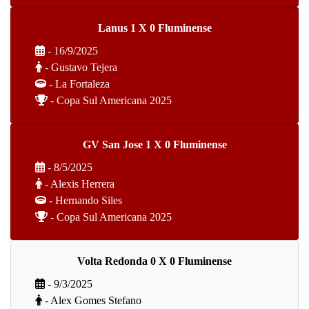
Lanus 1 X 0 Fluminense
- 16/9/2025
- Gustavo Tejera
- La Fortaleza
- Copa Sul Americana 2025
GV San Jose 1 X 0 Fluminense
- 8/5/2025
- Alexis Herrera
- Hernando Siles
- Copa Sul Americana 2025
Volta Redonda 0 X 0 Fluminense
- 9/3/2025
- Alex Gomes Stefano