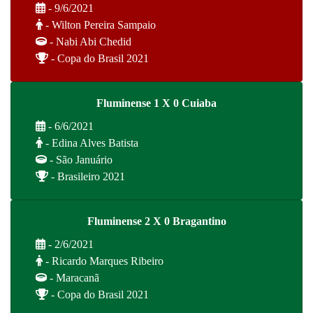
- 9/6/2021
- Wilton Pereira Sampaio
- Nabi Abi Chedid
- Copa do Brasil 2021
Fluminense 1 X 0 Cuiaba
- 6/6/2021
- Edina Alves Batista
- São Januário
- Brasileiro 2021
Fluminense 2 X 0 Bragantino
- 2/6/2021
- Ricardo Marques Ribeiro
- Maracanã
- Copa do Brasil 2021