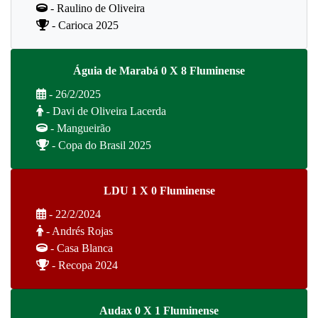
- Raulino de Oliveira
- Carioca 2025
Águia de Marabá 0 X 8 Fluminense
- 26/2/2025
- Davi de Oliveira Lacerda
- Mangueirão
- Copa do Brasil 2025
LDU 1 X 0 Fluminense
- 22/2/2024
- Andrés Rojas
- Casa Blanca
- Recopa 2024
Audax 0 X 1 Fluminense