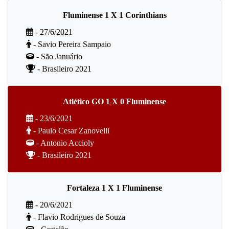
Fluminense 1 X 1 Corinthians
- 27/6/2021
- Savio Pereira Sampaio
- São Januário
- Brasileiro 2021
Atlético GO 1 X 0 Fluminense
- 23/6/2021
- Paulo Cesar Zanovelli
- Antonio Accioly
- Brasileiro 2021
Fortaleza 1 X 1 Fluminense
- 20/6/2021
- Flavio Rodrigues de Souza