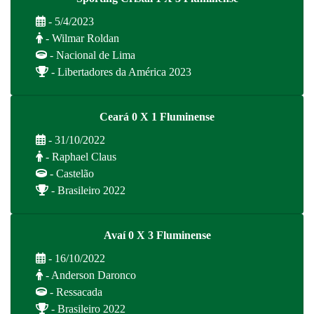
- 5/4/2023
- Wilmar Roldan
- Nacional de Lima
- Libertadores da América 2023
Ceará 0 X 1 Fluminense
- 31/10/2022
- Raphael Claus
- Castelão
- Brasileiro 2022
Avaí 0 X 3 Fluminense
- 16/10/2022
- Anderson Daronco
- Ressacada
- Brasileiro 2022