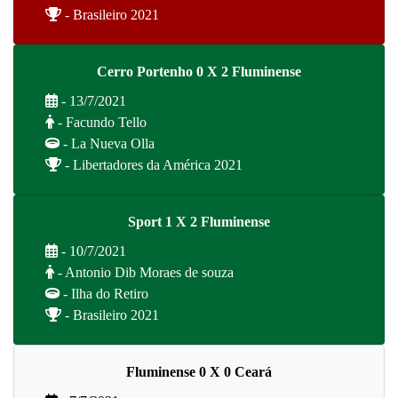
- Brasileiro 2021
Cerro Portenho 0 X 2 Fluminense
- 13/7/2021
- Facundo Tello
- La Nueva Olla
- Libertadores da América 2021
Sport 1 X 2 Fluminense
- 10/7/2021
- Antonio Dib Moraes de souza
- Ilha do Retiro
- Brasileiro 2021
Fluminense 0 X 0 Ceará