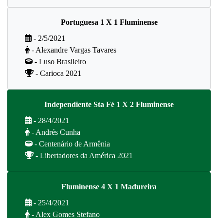
Portuguesa 1 X 1 Fluminense
- 2/5/2021
- Alexandre Vargas Tavares
- Luso Brasileiro
- Carioca 2021
Independiente Sta Fé 1 X 2 Fluminense
- 28/4/2021
- Andrés Cunha
- Centenário de Armênia
- Libertadores da América 2021
Fluminense 4 X 1 Madureira
- 25/4/2021
- Alex Gomes Stefano