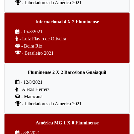
- Libertadores da América 2021
Internacional 4 X 2 Fluminense
- 15/8/2021
- Luiz Flávio de Oliveira
- Beira Rio
- Brasileiro 2021
Fluminense 2 X 2 Barcelona Guaiaquil
- 12/8/2021
- Alexis Herrera
- Maracanã
- Libertadores da América 2021
América MG 1 X 0 Fluminense
- 8/8/2021