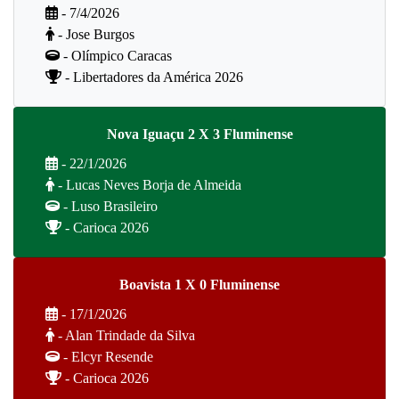
- 7/4/2026
- Jose Burgos
- Olímpico Caracas
- Libertadores da América 2026
Nova Iguaçu 2 X 3 Fluminense
- 22/1/2026
- Lucas Neves Borja de Almeida
- Luso Brasileiro
- Carioca 2026
Boavista 1 X 0 Fluminense
- 17/1/2026
- Alan Trindade da Silva
- Elcyr Resende
- Carioca 2026