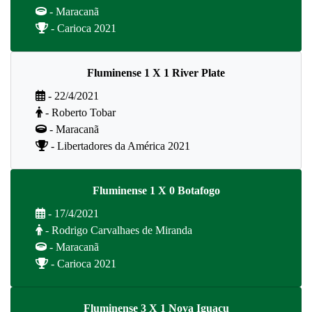
- Maracanã
- Carioca 2021
Fluminense 1 X 1 River Plate
- 22/4/2021
- Roberto Tobar
- Maracanã
- Libertadores da América 2021
Fluminense 1 X 0 Botafogo
- 17/4/2021
- Rodrigo Carvalhaes de Miranda
- Maracanã
- Carioca 2021
Fluminense 3 X 1 Nova Iguaçu