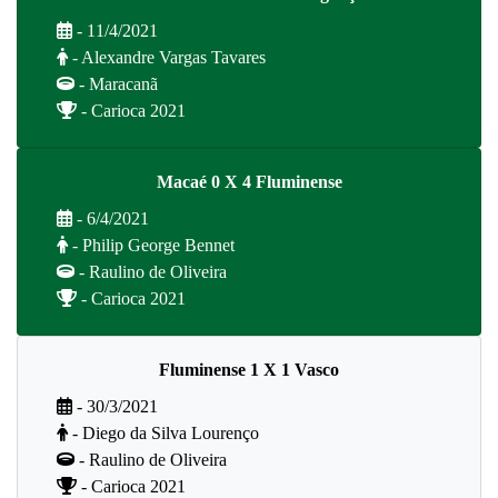
- 11/4/2021
- Alexandre Vargas Tavares
- Maracanã
- Carioca 2021
Macaé 0 X 4 Fluminense
- 6/4/2021
- Philip George Bennet
- Raulino de Oliveira
- Carioca 2021
Fluminense 1 X 1 Vasco
- 30/3/2021
- Diego da Silva Lourenço
- Raulino de Oliveira
- Carioca 2021