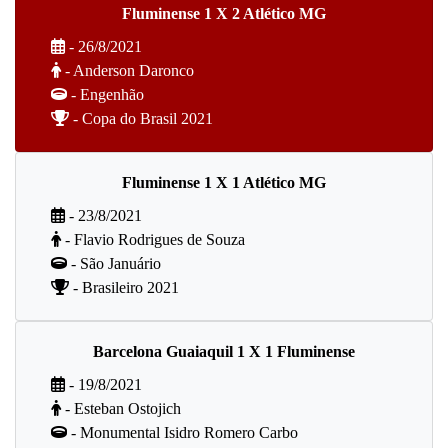
Fluminense 1 X 2 Atlético MG
- 26/8/2021
- Anderson Daronco
- Engenhão
- Copa do Brasil 2021
Fluminense 1 X 1 Atlético MG
- 23/8/2021
- Flavio Rodrigues de Souza
- São Januário
- Brasileiro 2021
Barcelona Guaiaquil 1 X 1 Fluminense
- 19/8/2021
- Esteban Ostojich
- Monumental Isidro Romero Carbo