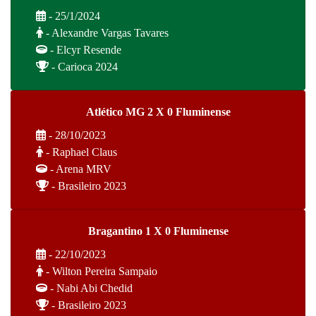
- 25/1/2024
- Alexandre Vargas Tavares
- Elcyr Resende
- Carioca 2024
Atlético MG 2 X 0 Fluminense
- 28/10/2023
- Raphael Claus
- Arena MRV
- Brasileiro 2023
Bragantino 1 X 0 Fluminense
- 22/10/2023
- Wilton Pereira Sampaio
- Nabi Abi Chedid
- Brasileiro 2023