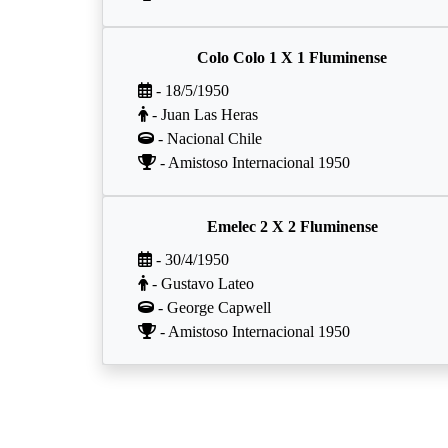
Colo Colo 1 X 1 Fluminense
- 18/5/1950
- Juan Las Heras
- Nacional Chile
- Amistoso Internacional 1950
Emelec 2 X 2 Fluminense
- 30/4/1950
- Gustavo Lateo
- George Capwell
- Amistoso Internacional 1950