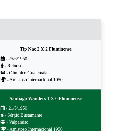
Tip Nac 2 X 2 Fluminense
- 25/6/1950
- Reinoso
- Olímpico Guatemala
- Amistoso Internacional 1950
Santiago Wanders 1 X 6 Fluminense
- 21/5/1950
- Sérgio Bustamante
- Valparaiso
- Amistoso Internacional 1950