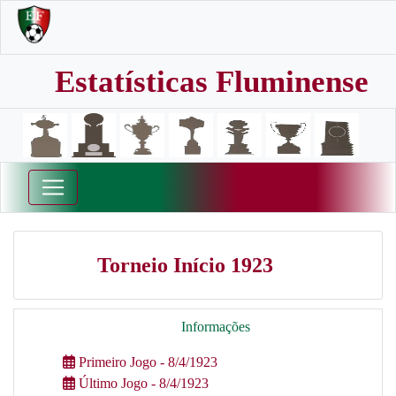
Estatísticas Fluminense
Torneio Início 1923
Informações
Primeiro Jogo - 8/4/1923
Último Jogo - 8/4/1923