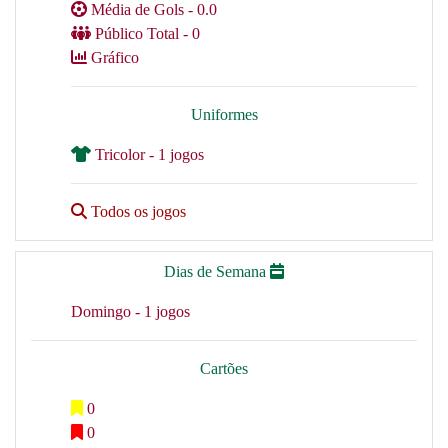
Média de Gols - 0.0
Público Total - 0
Gráfico
Uniformes
Tricolor - 1 jogos
Todos os jogos
Dias de Semana
Domingo - 1 jogos
Cartões
0
0