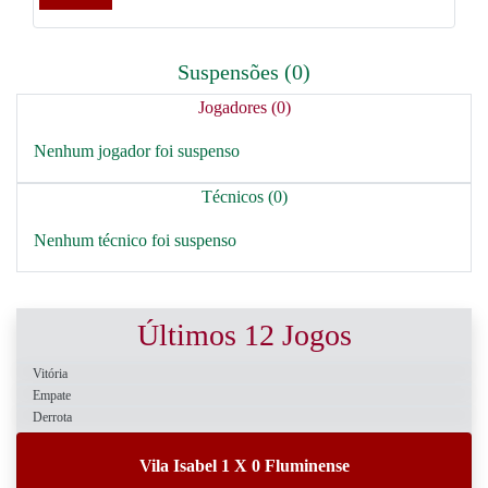
Suspensões (0)
Jogadores (0)
Nenhum jogador foi suspenso
Técnicos (0)
Nenhum técnico foi suspenso
Últimos 12 Jogos
Vitória
Empate
Derrota
Vila Isabel 1 X 0 Fluminense