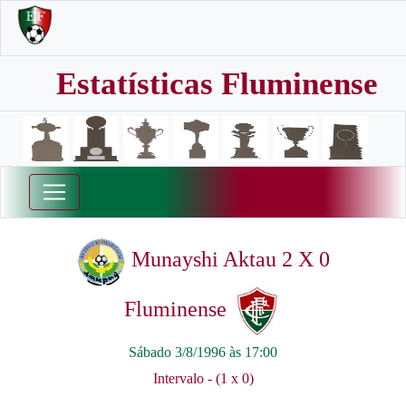
Estatísticas Fluminense
Munayshi Aktau 2 X 0
Fluminense
Sábado 3/8/1996 às 17:00
Intervalo - (1 x 0)