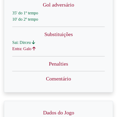
Gol adversário
35' do 1º tempo
10' do 2º tempo
Substituições
Sai: Dirceu
Entra: Galo
Penalties
Comentário
Dados do Jogo