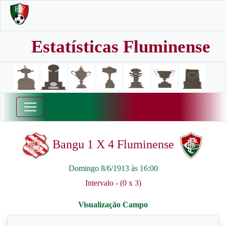
Estatísticas Fluminense
Bangu 1 X 4 Fluminense
Domingo 8/6/1913 às 16:00
Intervalo - (0 x 3)