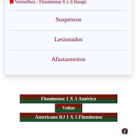
Vermelhos - Fluminense 0 x 0 Bangu
Suspensos
Lesionados
Afastamentos