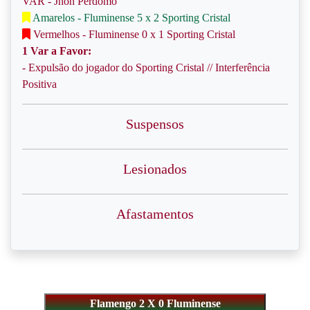
VAR - Jhon Perdomo
Amarelos - Fluminense 5 x 2 Sporting Cristal
Vermelhos - Fluminense 0 x 1 Sporting Cristal
1 Var a Favor:
- Expulsão do jogador do Sporting Cristal // Interferência
Positiva
Suspensos
Lesionados
Afastamentos