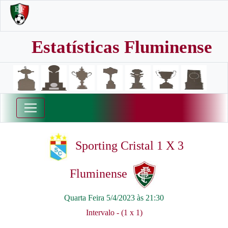
Estatísticas Fluminense
Sporting Cristal 1 X 3
Fluminense
Quarta Feira 5/4/2023 às 21:30
Intervalo - (1 x 1)