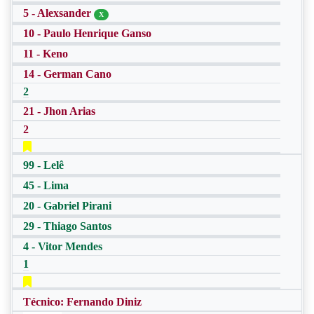
5 - Alexsander
X
10 - Paulo Henrique Ganso
11 - Keno
14 - German Cano
2
21 - Jhon Arias
2
99 - Lelê
45 - Lima
20 - Gabriel Pirani
29 - Thiago Santos
4 - Vitor Mendes
1
Técnico: Fernando Diniz