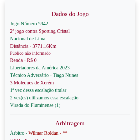
Dados do Jogo
Jogo Número 5942
2º jogo contra Sporting Cristal
Nacional de Lima
Distância - 3771.16Km
Público não informado
Renda - R$ 0
Libertadores da América 2023
Técnico Adversário - Tiago Nunes
3 Moleques de Xerém
1ª vez dessa escalação titular
2 vez(es) utilizamos essa escalação
Virada do Fluminense (1)
Arbitragem
Árbitro -
Wilmar Roldan - **