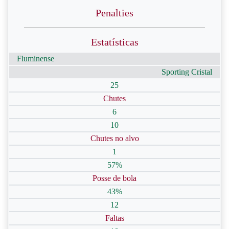
Penalties
Estatísticas
Fluminense
Sporting Cristal
25
Chutes
6
10
Chutes no alvo
1
57%
Posse de bola
43%
12
Faltas