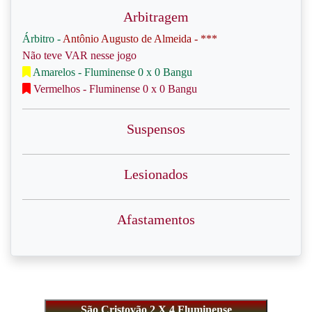
Arbitragem
Árbitro -
Antônio Augusto de Almeida - ***
Não teve VAR nesse jogo
Amarelos - Fluminense 0 x 0 Bangu
Vermelhos - Fluminense 0 x 0 Bangu
Suspensos
Lesionados
Afastamentos