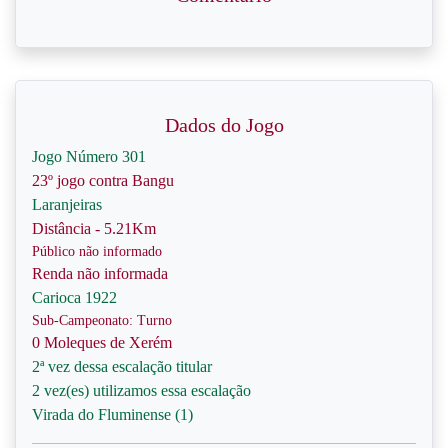
Dados do Jogo
Jogo Número 301
23º jogo contra Bangu
Laranjeiras
Distância - 5.21Km
Público não informado
Renda não informada
Carioca 1922
Sub-Campeonato: Turno
0 Moleques de Xerém
2ª vez dessa escalação titular
2 vez(es) utilizamos essa escalação
Virada do Fluminense (1)