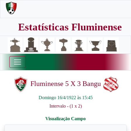
Estatísticas Fluminense
Fluminense 5 X 3 Bangu
Domingo 16/4/1922 às 15:45
Intervalo - (1 x 2)