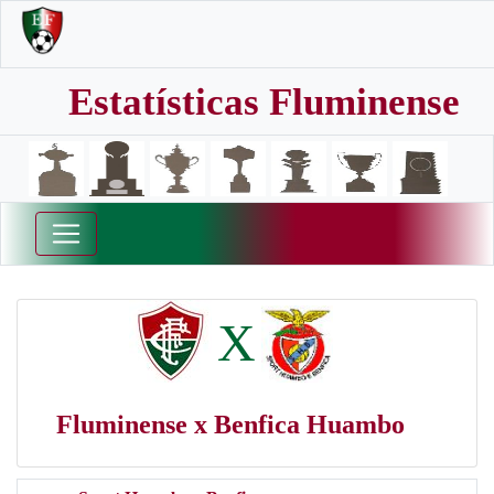
Estatísticas Fluminense
X
Fluminense x Benfica Huambo