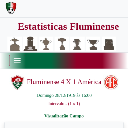
Estatísticas Fluminense
Fluminense 4 X 1 América
Domingo 28/12/1919 às 16:00
Intervalo - (1 x 1)