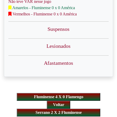
Não teve VAR nesse jogo
Amarelos - Fluminense 0 x 0 América
Vermelhos - Fluminense 0 x 0 América
Suspensos
Lesionados
Afastamentos