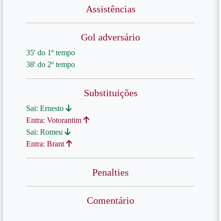
Assistências
Gol adversário
35' do 1º tempo
38' do 2º tempo
Substituições
Sai: Ernesto
Entra: Votorantim
Sai: Romeu
Entra: Brant
Penalties
Comentário