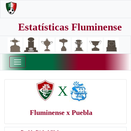
Estatísticas Fluminense
X
Fluminense x Puebla