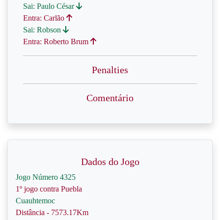
Sai: Paulo César
Entra: Carlão
Sai: Robson
Entra: Roberto Brum
Penalties
Comentário
Dados do Jogo
Jogo Número 4325
1º jogo contra Puebla
Cuauhtemoc
Distância - 7573.17Km