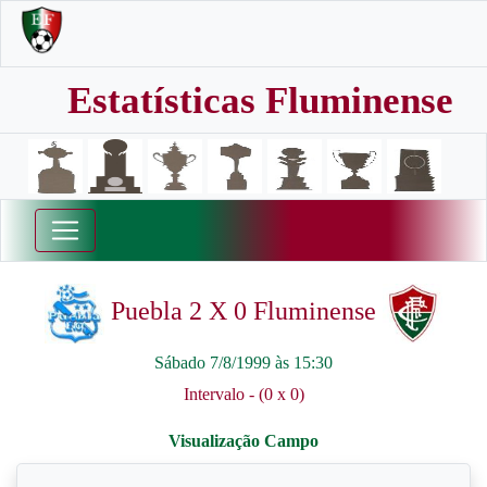
Estatísticas Fluminense
Puebla 2 X 0 Fluminense
Sábado 7/8/1999 às 15:30
Intervalo - (0 x 0)