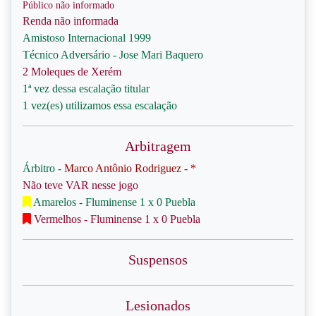
Público não informado
Renda não informada
Amistoso Internacional 1999
Técnico Adversário - Jose Mari Baquero
2 Moleques de Xerém
1ª vez dessa escalação titular
1 vez(es) utilizamos essa escalação
Arbitragem
Árbitro -
Marco Antônio Rodriguez - *
Não teve VAR nesse jogo
Amarelos - Fluminense 1 x 0 Puebla
Vermelhos - Fluminense 1 x 0 Puebla
Suspensos
Lesionados