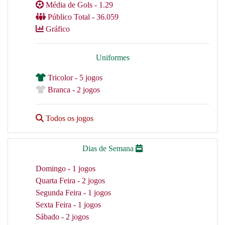
Média de Gols - 1.29
Público Total - 36.059
Gráfico
Uniformes
Tricolor - 5 jogos
Branca - 2 jogos
Todos os jogos
Dias de Semana
Domingo - 1 jogos
Quarta Feira - 2 jogos
Segunda Feira - 1 jogos
Sexta Feira - 1 jogos
Sábado - 2 jogos