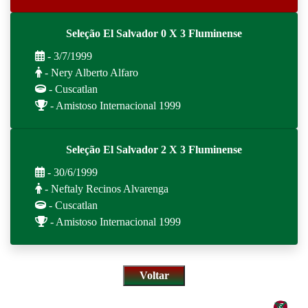
Seleção El Salvador 0 X 3 Fluminense
- 3/7/1999
- Nery Alberto Alfaro
- Cuscatlan
- Amistoso Internacional 1999
Seleção El Salvador 2 X 3 Fluminense
- 30/6/1999
- Neftaly Recinos Alvarenga
- Cuscatlan
- Amistoso Internacional 1999