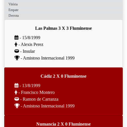
Vitória
Empate
Derrota
Las Palmas 3 X 3 Fluminense
- 15/8/1999
- Alexis Perez
- Insular
- Amistoso Internacional 1999
Cádiz 2 X 0 Fluminense
- 13/8/1999
- Francisco Montero
- Ramon de Carranza
- Amistoso Internacional 1999
Numancia 2 X 0 Fluminense