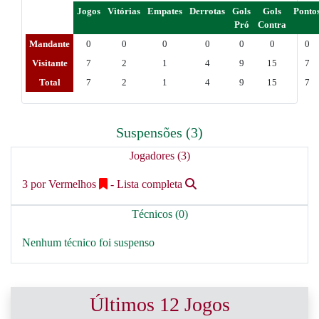
Jogos
Vitórias
Empates
Derrotas
Gols
Gols
Ponto
Pró
Contra
Mandante
0
0
0
0
0
0
0
Visitante
7
2
1
4
9
15
7
Total
7
2
1
4
9
15
7
Suspensões (3)
Jogadores (3)
3 por Vermelhos
- Lista completa
Técnicos (0)
Nenhum técnico foi suspenso
Últimos 12 Jogos