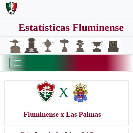
Estatísticas Fluminense
X
Fluminense x Las Palmas