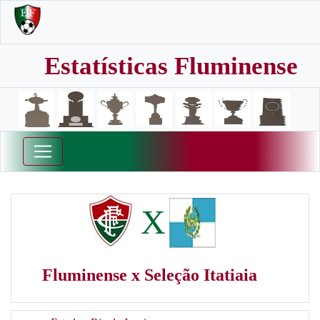
Estatísticas Fluminense
X
Fluminense x Seleção Itatiaia