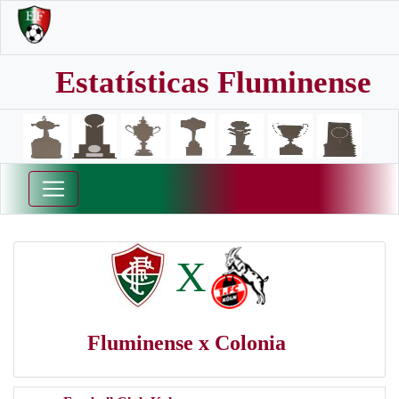
Estatísticas Fluminense
X
Fluminense x Colonia