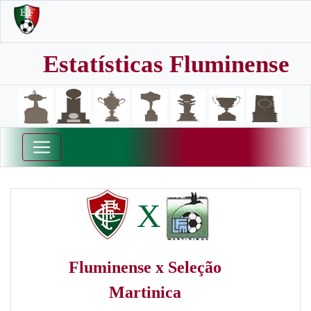
Estatísticas Fluminense
X
Fluminense x Seleção
Martinica