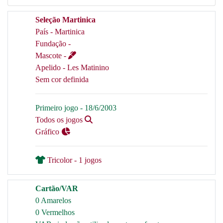
Seleção Martinica
País - Martinica
Fundação -
Mascote -
Apelido - Les Matinino
Sem cor definida
Primeiro jogo - 18/6/2003
Todos os jogos
Gráfico
Tricolor - 1 jogos
Cartão/VAR
0 Amarelos
0 Vermelhos