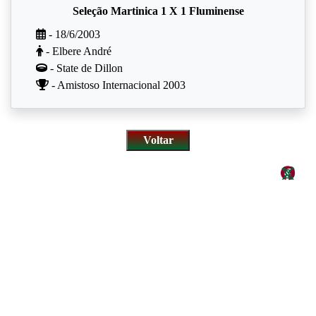
Seleção Martinica 1 X 1 Fluminense
- 18/6/2003
- Elbere André
- State de Dillon
- Amistoso Internacional 2003