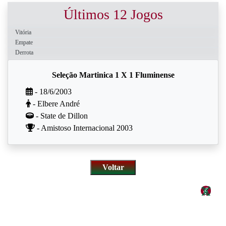
Últimos 12 Jogos
Vitória
Empate
Derrota
Seleção Martinica 1 X 1 Fluminense
- 18/6/2003
- Elbere André
- State de Dillon
- Amistoso Internacional 2003