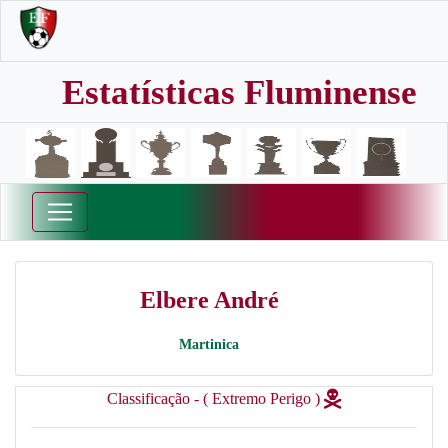
Estatísticas Fluminense
Elbere André
Martinica
Classificação - ( Extremo Perigo )