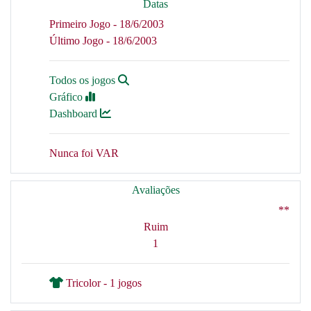
Datas
Primeiro Jogo - 18/6/2003
Último Jogo - 18/6/2003
Todos os jogos
Gráfico
Dashboard
Nunca foi VAR
Avaliações
**
Ruim
1
Tricolor - 1 jogos