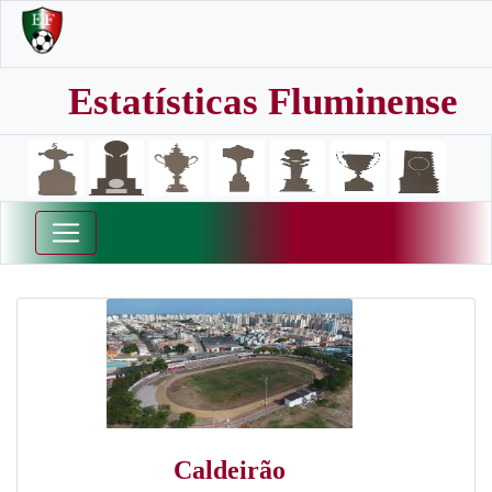
Estatísticas Fluminense
Caldeirão