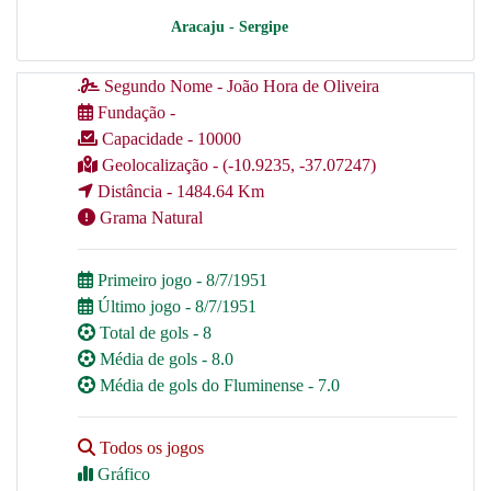
Aracaju - Sergipe
Segundo Nome - João Hora de Oliveira
Fundação -
Capacidade - 10000
Geolocalização - (-10.9235, -37.07247)
Distância - 1484.64 Km
Grama Natural
Primeiro jogo - 8/7/1951
Último jogo - 8/7/1951
Total de gols - 8
Média de gols - 8.0
Média de gols do Fluminense - 7.0
Todos os jogos
Gráfico