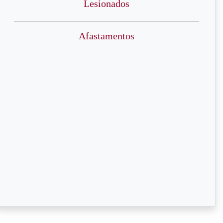
Lesionados
Afastamentos