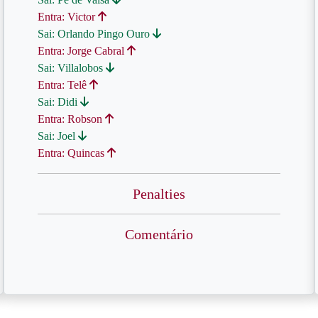
Entra: Victor
Sai: Orlando Pingo Ouro
Entra: Jorge Cabral
Sai: Villalobos
Entra: Telê
Sai: Didi
Entra: Robson
Sai: Joel
Entra: Quincas
Penalties
Comentário