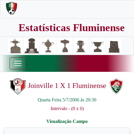
Estatísticas Fluminense
Joinville 1 X 1 Fluminense
Quarta Feira 5/7/2006 às 20:30
Intervalo - (0 x 0)