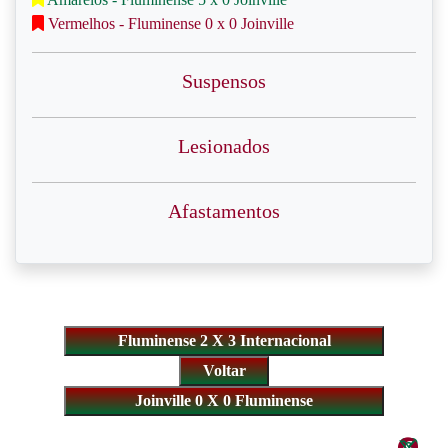
Vermelhos - Fluminense 0 x 0 Joinville
Suspensos
Lesionados
Afastamentos