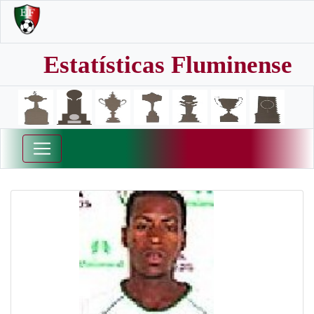
Estatísticas Fluminense