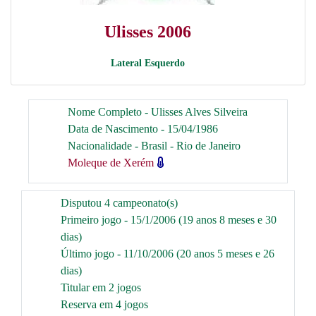
Ulisses 2006
Lateral Esquerdo
Nome Completo - Ulisses Alves Silveira
Data de Nascimento - 15/04/1986
Nacionalidade - Brasil - Rio de Janeiro
Moleque de Xerém
Disputou 4 campeonato(s)
Primeiro jogo - 15/1/2006 (19 anos 8 meses e 30
dias)
Último jogo - 11/10/2006 (20 anos 5 meses e 26
dias)
Titular em 2 jogos
Reserva em 4 jogos