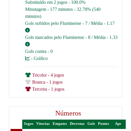
Substituído em 2 jogos - 100.0%
Minutagem - 177 minutos - 32.78% (540
minutos)
Gols sofridos pelo Fluminense - 7 / Média - 1.17
Gols marcados pelo Fluminense - 8 / Média - 1.33
Gols contra - 0
- Gráfico
Tricolor - 4 jogos
Branca - 1 jogos
Terceira - 1 jogos
Números
Jogos
Vitorias
Empates
Derrotas
Gols
Pontos
Apr