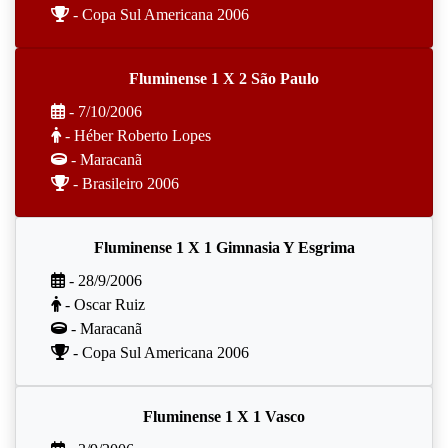
- Copa Sul Americana 2006
Fluminense 1 X 2 São Paulo
- 7/10/2006
- Héber Roberto Lopes
- Maracanã
- Brasileiro 2006
Fluminense 1 X 1 Gimnasia Y Esgrima
- 28/9/2006
- Oscar Ruiz
- Maracanã
- Copa Sul Americana 2006
Fluminense 1 X 1 Vasco