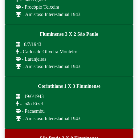
- Procópio Teixeira
- Amistoso Interestadual 1943
Fluminense 3 X 2 São Paulo
- 8/7/1943
- Carlos de Oliveira Monteiro
- Laranjeiras
- Amistoso Interestadual 1943
Corinthians 1 X 3 Fluminense
- 19/6/1943
- João Etzel
- Pacaembu
- Amistoso Interestadual 1943