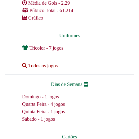
Média de Gols - 2.29
Público Total - 61.214
Gráfico
Uniformes
Tricolor - 7 jogos
Todos os jogos
Dias de Semana
Domingo - 1 jogos
Quarta Feira - 4 jogos
Quinta Feira - 1 jogos
Sábado - 1 jogos
Cartões