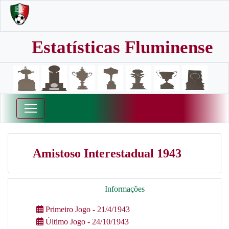
Estatísticas Fluminense
Amistoso Interestadual 1943
Informações
Primeiro Jogo - 21/4/1943
Último Jogo - 24/10/1943