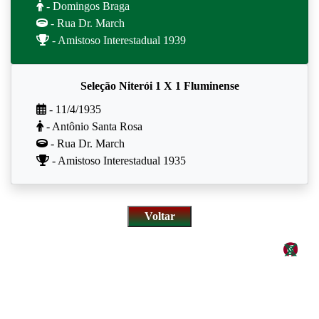
- Domingos Braga
- Rua Dr. March
- Amistoso Interestadual 1939
Seleção Niterói 1 X 1 Fluminense
- 11/4/1935
- Antônio Santa Rosa
- Rua Dr. March
- Amistoso Interestadual 1935