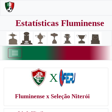
Estatísticas Fluminense
X
Fluminense x Seleção Niterói