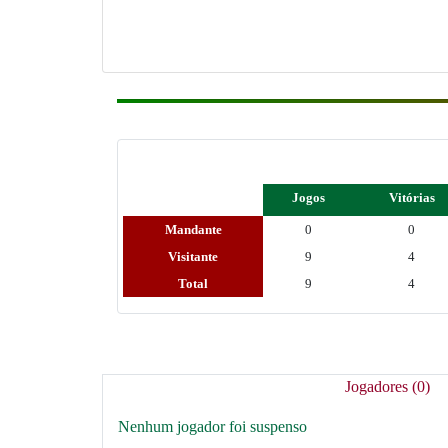
Jogos
Vitórias
Mandante
0
0
Visitante
9
4
Total
9
4
Jogadores (0)
Nenhum jogador foi suspenso