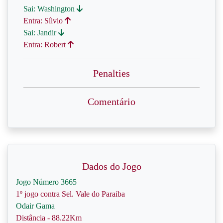
Sai: Washington
Entra: Sílvio
Sai: Jandir
Entra: Robert
Penalties
Comentário
Dados do Jogo
Jogo Número 3665
1º jogo contra Sel. Vale do Paraiba
Odair Gama
Distância - 88.22Km