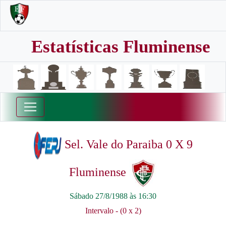
Estatísticas Fluminense
Sel. Vale do Paraiba 0 X 9
Fluminense
Sábado 27/8/1988 às 16:30
Intervalo - (0 x 2)