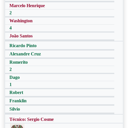
Marcelo Henrique
2
Washington
4
João Santos
Ricardo Pinto
Alexandre Cruz
Romerito
2
Dago
1
Robert
Franklin
Sílvio
Técnico: Sergio Cosme