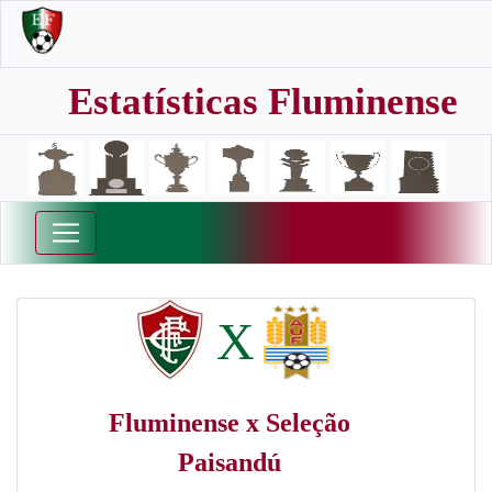
Estatísticas Fluminense
X
Fluminense x Seleção
Paisandú