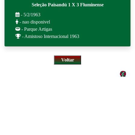
Seleção Paisandú 1 X 3 Fluminense
- 5/2/1963
- nao disponivel
- Parque Artigas
- Amistoso Internacional 1963