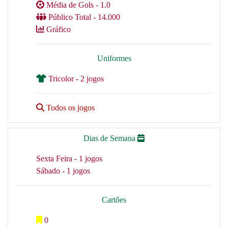
Média de Gols - 1.0
Público Total - 14.000
Gráfico
Uniformes
Tricolor - 2 jogos
Todos os jogos
Dias de Semana
Sexta Feira - 1 jogos
Sábado - 1 jogos
Cartões
0