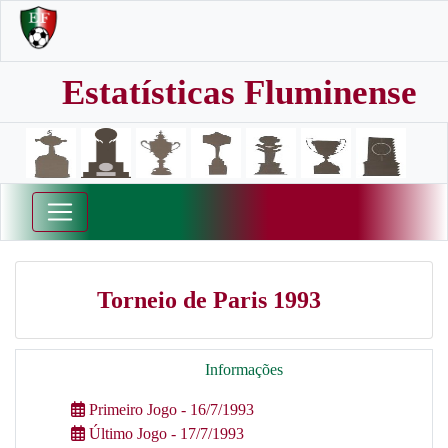
Estatísticas Fluminense
Torneio de Paris 1993
Informações
Primeiro Jogo - 16/7/1993
Último Jogo - 17/7/1993