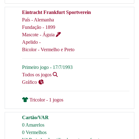
Eintracht Frankfurt Sportverein
País - Alemanha
Fundação - 1899
Mascote - Águia
Apelido -
Bicolor - Vermelho e Preto
Primeiro jogo - 17/7/1993
Todos os jogos
Gráfico
Tricolor - 1 jogos
Cartão/VAR
0 Amarelos
0 Vermelhos