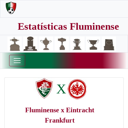
Estatísticas Fluminense
X
Fluminense x Eintracht
Frankfurt