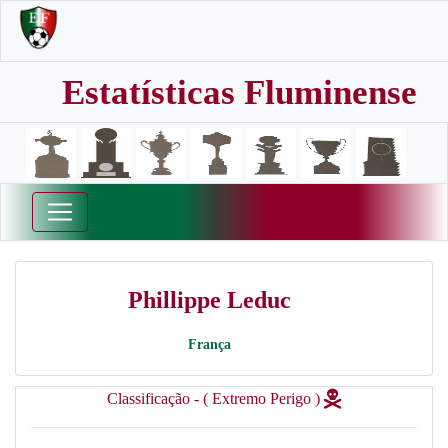
Estatísticas Fluminense
Phillippe Leduc
França
Classificação - ( Extremo Perigo )