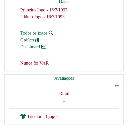
Datas
Primeiro Jogo - 16/7/1993
Último Jogo - 16/7/1993
Todos os jogos
Gráfico
Dashboard
Nunca foi VAR
Avaliações
**
Ruim
1
Tricolor - 1 jogos