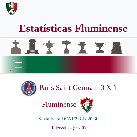
Estatísticas Fluminense
Paris Saint Germain 3 X 1
Fluminense
Sexta Feira 16/7/1993 às 20:30
Intervalo - (0 x 0)