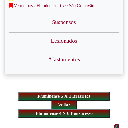
Vermelhos - Fluminense 0 x 0 São Cristovão
Suspensos
Lesionados
Afastamentos