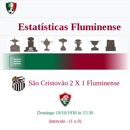
Estatísticas Fluminense
São Cristovão 2 X 1 Fluminense
Domingo 19/10/1930 às 15:30
Intervalo - (1 x 0)