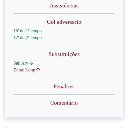
Assistências
Gol adversário
15' do 1º tempo
12' do 2º tempo
Substituições
Sai: Ary
Entra: Long
Penalties
Comentário