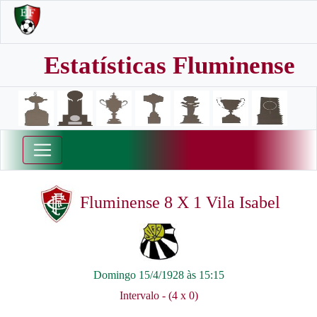
Estatísticas Fluminense
Fluminense 8 X 1 Vila Isabel
Domingo 15/4/1928 às 15:15
Intervalo - (4 x 0)