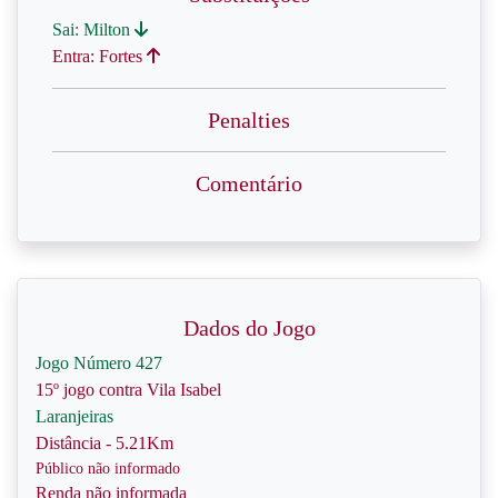
Sai: Milton
Entra: Fortes
Penalties
Comentário
Dados do Jogo
Jogo Número 427
15º jogo contra Vila Isabel
Laranjeiras
Distância - 5.21Km
Público não informado
Renda não informada