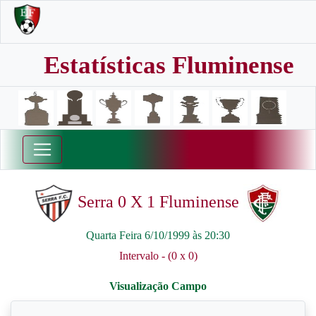
Estatísticas Fluminense
Serra 0 X 1 Fluminense
Quarta Feira 6/10/1999 às 20:30
Intervalo - (0 x 0)