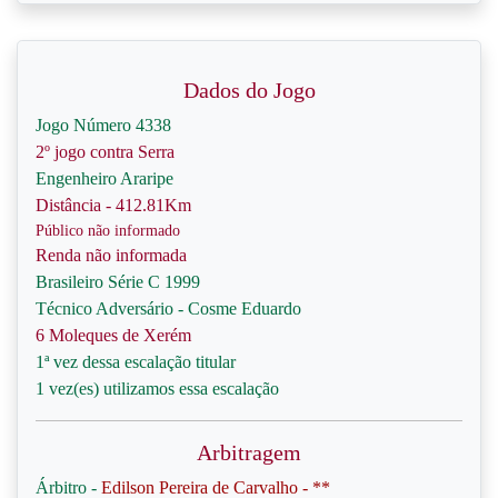
Dados do Jogo
Jogo Número 4338
2º jogo contra Serra
Engenheiro Araripe
Distância - 412.81Km
Público não informado
Renda não informada
Brasileiro Série C 1999
Técnico Adversário - Cosme Eduardo
6 Moleques de Xerém
1ª vez dessa escalação titular
1 vez(es) utilizamos essa escalação
Arbitragem
Árbitro -
Edilson Pereira de Carvalho - **