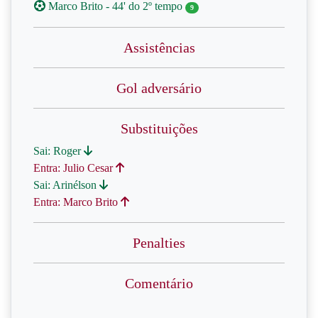
Marco Brito - 44' do 2º tempo
9
Assistências
Gol adversário
Substituições
Sai: Roger
Entra: Julio Cesar
Sai: Arinélson
Entra: Marco Brito
Penalties
Comentário