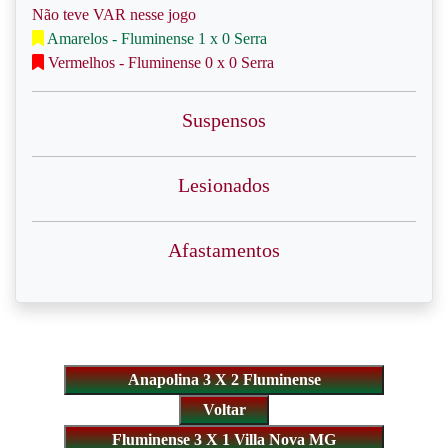
Não teve VAR nesse jogo
Amarelos - Fluminense 1 x 0 Serra
Vermelhos - Fluminense 0 x 0 Serra
Suspensos
Lesionados
Afastamentos