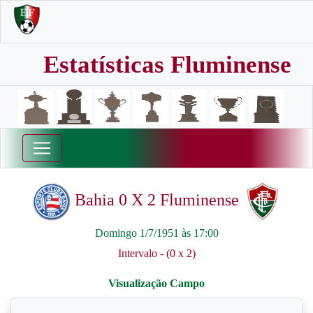
Estatísticas Fluminense
Bahia 0 X 2 Fluminense
Domingo 1/7/1951 às 17:00
Intervalo - (0 x 2)