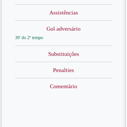
Assistências
Gol adversário
39' do 2º tempo
Substituições
Penalties
Comentário