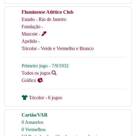
Fluminense Atlético Club
Estado - Rio de Janeiro
Fundação -
Mascote -
Apelido -
Tricolor - Verde e Vermelho e Branco
Primeiro jogo - 7/9/1932
Todos os jogos
Gráfico
Tricolor - 6 jogos
Cartão/VAR
0 Amarelos
0 Vermelhos