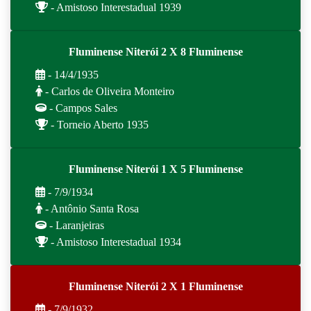
- Amistoso Interestadual 1939
Fluminense Niterói 2 X 8 Fluminense
- 14/4/1935
- Carlos de Oliveira Monteiro
- Campos Sales
- Torneio Aberto 1935
Fluminense Niterói 1 X 5 Fluminense
- 7/9/1934
- Antônio Santa Rosa
- Laranjeiras
- Amistoso Interestadual 1934
Fluminense Niterói 2 X 1 Fluminense
- 7/9/1932