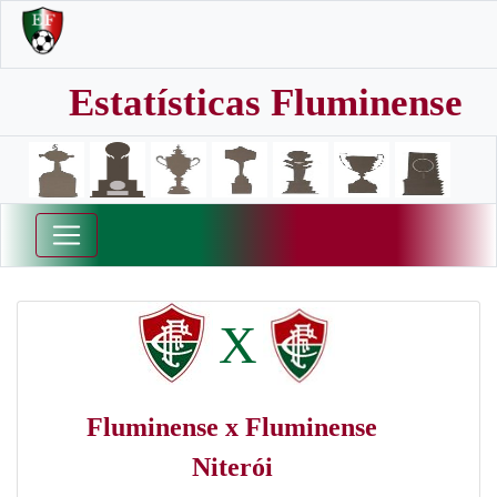
Estatísticas Fluminense
X
Fluminense x Fluminense
Niterói