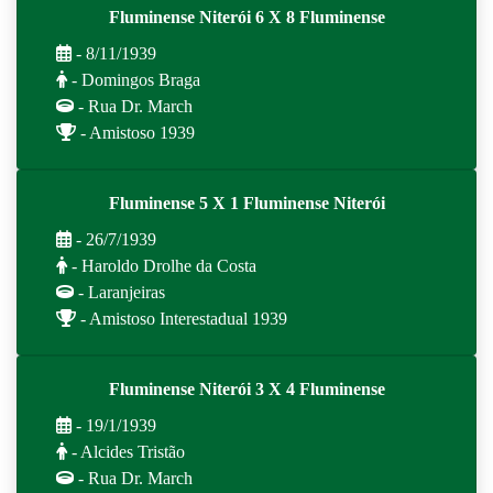
Fluminense Niterói 6 X 8 Fluminense
- 8/11/1939
- Domingos Braga
- Rua Dr. March
- Amistoso 1939
Fluminense 5 X 1 Fluminense Niterói
- 26/7/1939
- Haroldo Drolhe da Costa
- Laranjeiras
- Amistoso Interestadual 1939
Fluminense Niterói 3 X 4 Fluminense
- 19/1/1939
- Alcides Tristão
- Rua Dr. March