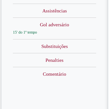
Assistências
Gol adversário
15' do 1º tempo
Substituições
Penalties
Comentário