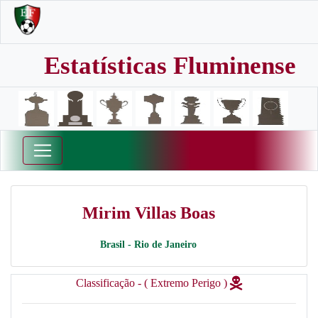
Estatísticas Fluminense
Mirim Villas Boas
Brasil - Rio de Janeiro
Classificação - ( Extremo Perigo )