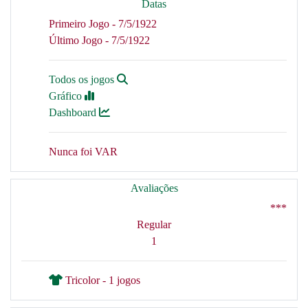
Datas
Primeiro Jogo - 7/5/1922
Último Jogo - 7/5/1922
Todos os jogos
Gráfico
Dashboard
Nunca foi VAR
Avaliações
***
Regular
1
Tricolor - 1 jogos