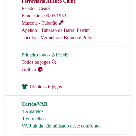
Ferroviário Atlético Clube
Estado - Ceará
Fundação - 09/05/1933
Mascote - Tubarão
Apelido - Tubarão da Barra, Ferrim
Tricolor - Vermelho e Branco e Preto
Primeiro jogo - 2/1/1949
Todos os jogos
Gráfico
Tricolor - 6 jogos
Cartão/VAR
4 Amarelos
0 Vermelhos
VAR ainda não utilizado neste confronto