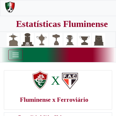
Estatísticas Fluminense
X
Fluminense x Ferroviário