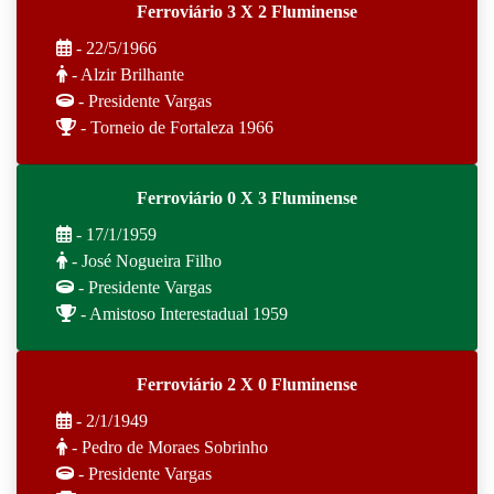
Ferroviário 3 X 2 Fluminense
- 22/5/1966
- Alzir Brilhante
- Presidente Vargas
- Torneio de Fortaleza 1966
Ferroviário 0 X 3 Fluminense
- 17/1/1959
- José Nogueira Filho
- Presidente Vargas
- Amistoso Interestadual 1959
Ferroviário 2 X 0 Fluminense
- 2/1/1949
- Pedro de Moraes Sobrinho
- Presidente Vargas