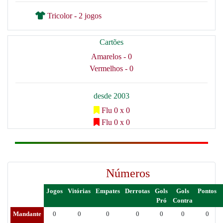
Tricolor - 2 jogos
Cartões
Amarelos - 0
Vermelhos - 0
desde 2003
Flu 0 x 0
Flu 0 x 0
Números
Jogos
Vitórias
Empates
Derrotas
Gols
Gols
Pontos
Pró
Contra
Mandante
0
0
0
0
0
0
0